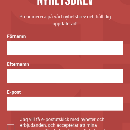
Prenumerera på vårt nyhetsbrev och håll dig
uppdaterad!
Förnamn
Efternamn
E-post
Jag vill få e-postutskick med nyheter och
erbjudanden, och accepterar att mina