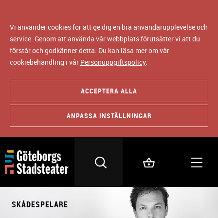
Vi använder cookies för att ge dig en bra användarupplevelse och
service. Genom att använda vår webbplats förutsätter vi att du
förstår och godkänner detta. Du kan läsa mer om vår
cookiebehandling i vår
Personuppgiftspolicy
.
ACCEPTERA ALLA
ANPASSA INSTÄLLNINGAR
SKÅDESPELARE