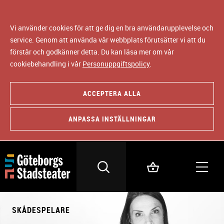
Vi använder cookies för att ge dig en bra användarupplevelse och
service. Genom att använda vår webbplats förutsätter vi att du
förstår och godkänner detta. Du kan läsa mer om vår
cookiebehandling i vår
Personuppgiftspolicy
.
ACCEPTERA ALLA
ANPASSA INSTÄLLNINGAR
SKÅDESPELARE