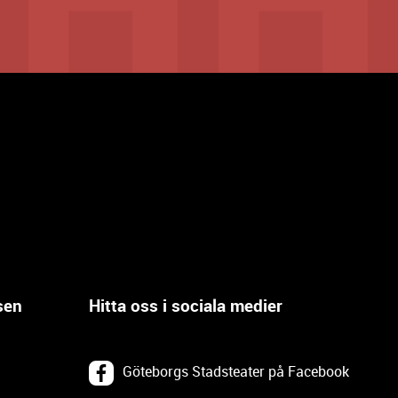
sen
Hitta oss i sociala medier
Göteborgs Stadsteater på Facebook