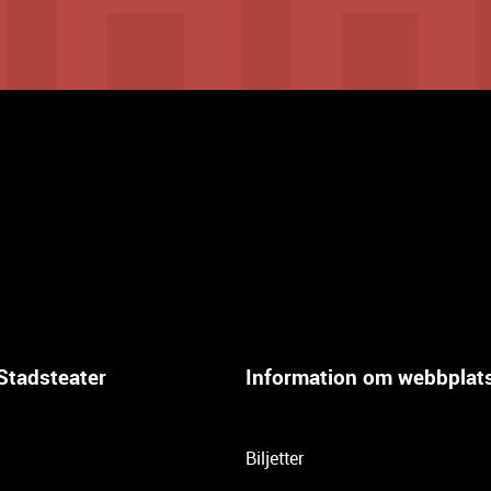
Stadsteater
Information om webbplat
Biljetter