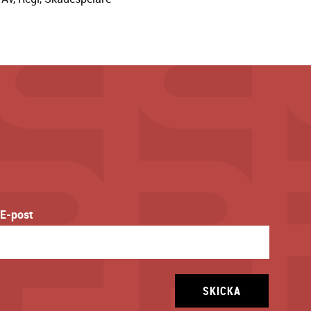
E-post
SKICKA