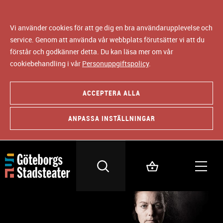
Vi använder cookies för att ge dig en bra användarupplevelse och
service. Genom att använda vår webbplats förutsätter vi att du
förstår och godkänner detta. Du kan läsa mer om vår
cookiebehandling i vår
Personuppgiftspolicy
.
ACCEPTERA ALLA
ANPASSA INSTÄLLNINGAR