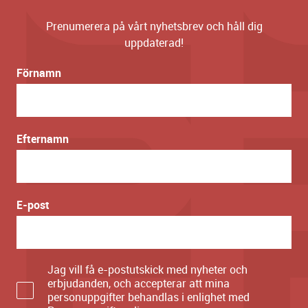
Prenumerera på vårt nyhetsbrev och håll dig
uppdaterad!
Förnamn
Efternamn
E-post
Jag vill få e-postutskick med nyheter och
erbjudanden, och accepterar att mina
personuppgifter behandlas i enlighet med