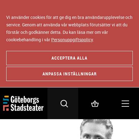
Vi använder cookies för att ge dig en bra användarupplevelse och
service. Genom att använda vår webbplats förutsätter vi att du
förstår och godkänner detta. Du kan läsa mer om vår
cookiebehandling i vår
Personuppgiftspolicy
.
ACCEPTERA ALLA
ANPASSA INSTÄLLNINGAR
MUSIKER