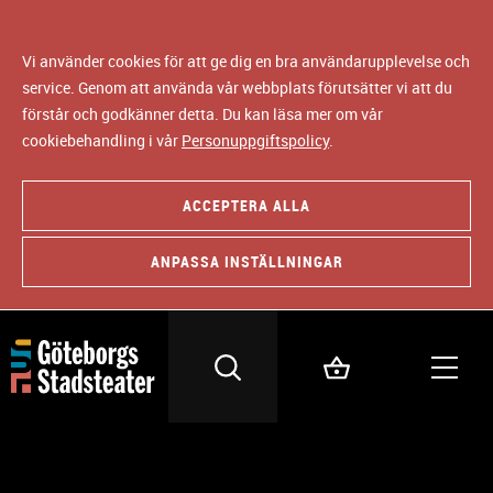
Vi använder cookies för att ge dig en bra användarupplevelse och
service. Genom att använda vår webbplats förutsätter vi att du
förstår och godkänner detta. Du kan läsa mer om vår
cookiebehandling i vår
Personuppgiftspolicy
.
ACCEPTERA ALLA
ANPASSA INSTÄLLNINGAR
KOSTYM OCH MASK