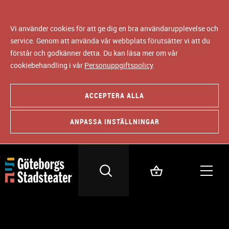
Vi använder cookies för att ge dig en bra användarupplevelse och
service. Genom att använda vår webbplats förutsätter vi att du
förstår och godkänner detta. Du kan läsa mer om vår
cookiebehandling i vår
Personuppgiftspolicy
.
ACCEPTERA ALLA
ANPASSA INSTÄLLNINGAR
REGISSÖR