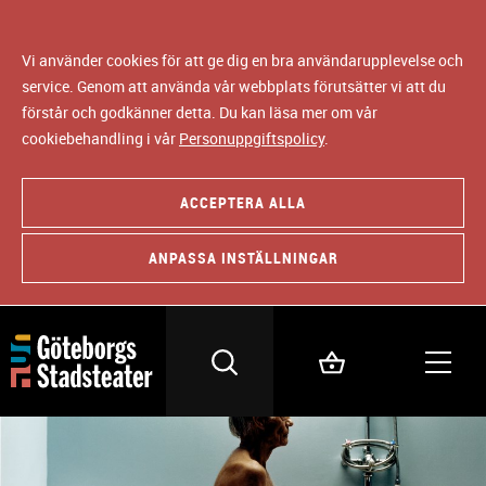
Vi använder cookies för att ge dig en bra användarupplevelse och
service. Genom att använda vår webbplats förutsätter vi att du
förstår och godkänner detta. Du kan läsa mer om vår
cookiebehandling i vår
Personuppgiftspolicy
.
ACCEPTERA ALLA
ANPASSA INSTÄLLNINGAR