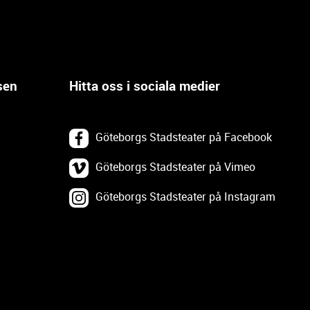
sen
Hitta oss i sociala medier
Göteborgs Stadsteater på Facebook
Göteborgs Stadsteater på Vimeo
Göteborgs Stadsteater på Instagram