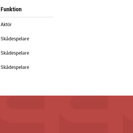
Funktion
Aktör
Skådespelare
Skådespelare
Skådespelare