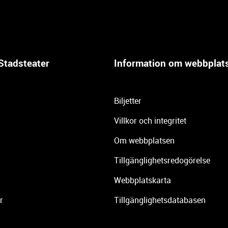
Stadsteater
Information om webbplat
Biljetter
Villkor och integritet
Om webbplatsen
Tillgänglighetsredogörelse
Webbplatskarta
r
Tillgänglighetsdatabasen