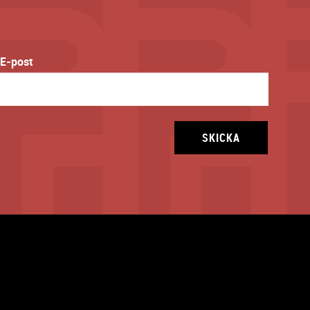
E-post
SKICKA