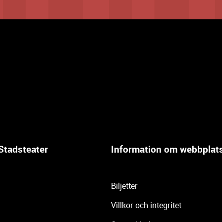
Stadsteater
Information om webbplat
Biljetter
Villkor och integritet