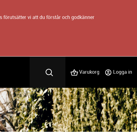
 förutsätter vi att du förstår och godkänner
Varukorg
Logga in