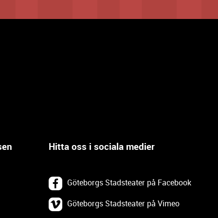
sen
Hitta oss i sociala medier
Göteborgs Stadsteater på Facebook
Göteborgs Stadsteater på Vimeo