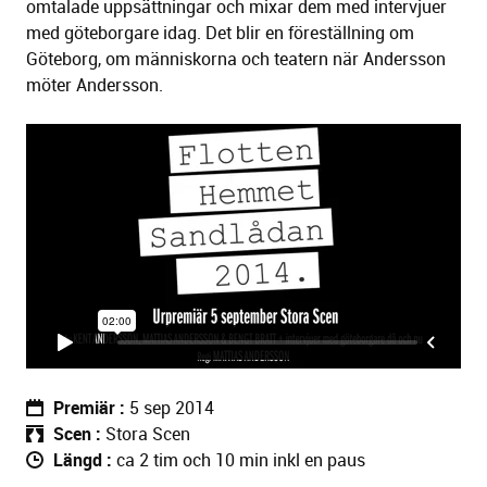
omtalade uppsättningar och mixar dem med intervjuer
med göteborgare idag. Det blir en föreställning om
Göteborg, om människorna och teatern när Andersson
möter Andersson.
Premiär
5 sep 2014
Scen
Stora Scen
Längd
ca 2 tim och 10 min inkl en paus