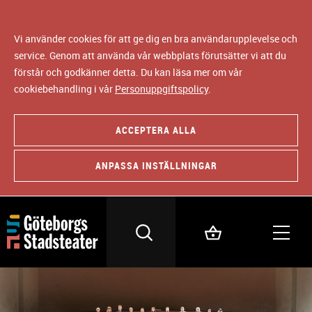
Vi använder cookies för att ge dig en bra användarupplevelse och
service. Genom att använda vår webbplats förutsätter vi att du
förstår och godkänner detta. Du kan läsa mer om vår
cookiebehandling i vår
Personuppgiftspolicy
.
ACCEPTERA ALLA
ANPASSA INSTÄLLNINGAR