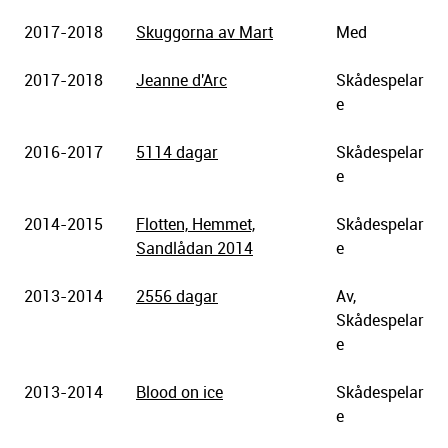
2017-2018
Skuggorna av Mart
Med
2017-2018
Jeanne d'Arc
Skådespelar
e
2016-2017
5114 dagar
Skådespelar
e
2014-2015
Flotten, Hemmet,
Skådespelar
Sandlådan 2014
e
2013-2014
2556 dagar
Av,
Skådespelar
e
2013-2014
Blood on ice
Skådespelar
e