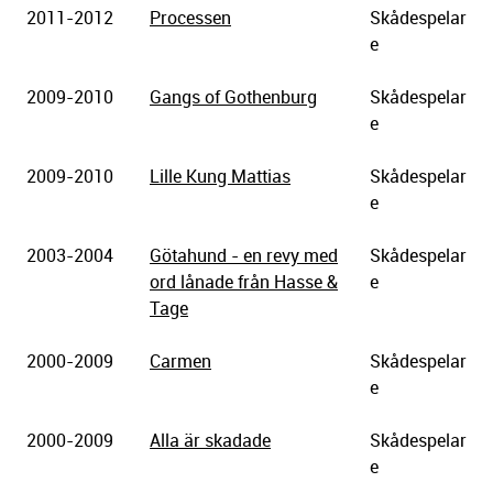
2011-2012
Processen
Skådespelar
e
2009-2010
Gangs of Gothenburg
Skådespelar
e
2009-2010
Lille Kung Mattias
Skådespelar
e
2003-2004
Götahund - en revy med
Skådespelar
ord lånade från Hasse &
e
Tage
2000-2009
Carmen
Skådespelar
e
2000-2009
Alla är skadade
Skådespelar
e