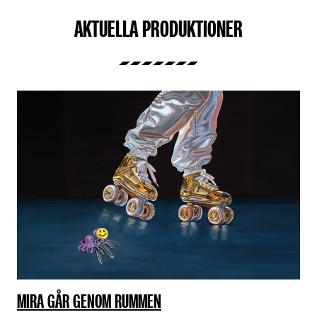
AKTUELLA PRODUKTIONER
MIRA GÅR GENOM RUMMEN