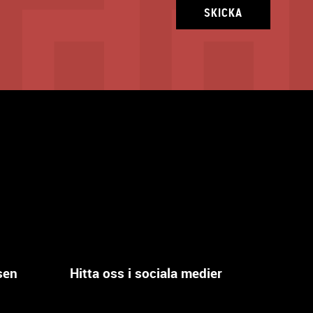
SKICKA
sen
Hitta oss i sociala medier