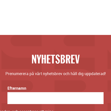
NYHETSBREV
Prenumerera på vårt nyhetsbrev och håll dig uppdaterad!
Efternamn