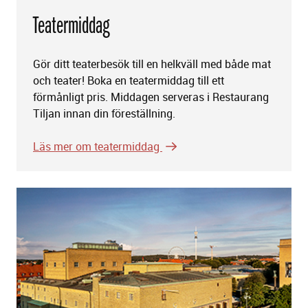
Teatermiddag
Gör ditt teaterbesök till en helkväll med både mat
och teater! Boka en teatermiddag till ett
förmånligt pris. Middagen serveras i Restaurang
Tiljan innan din föreställning.
Läs mer om teatermiddag