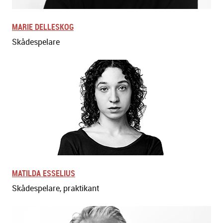
MARIE DELLESKOG
Skådespelare
MATILDA ESSELIUS
Skådespelare, praktikant