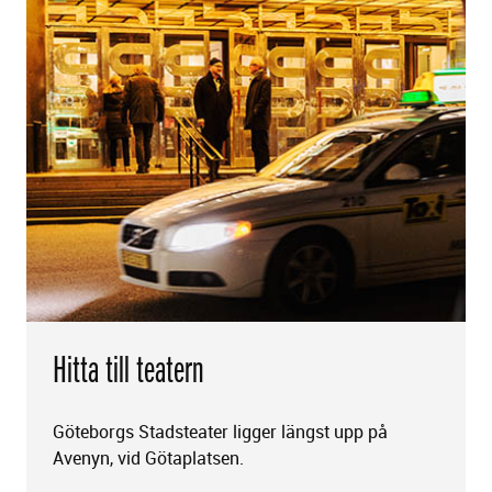
Hitta till teatern
Göteborgs Stadsteater ligger längst upp på
Avenyn, vid Götaplatsen.