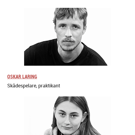
OSKAR LARING
Skådespelare, praktikant