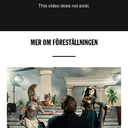
MER OM FÖRESTÄLLNINGEN