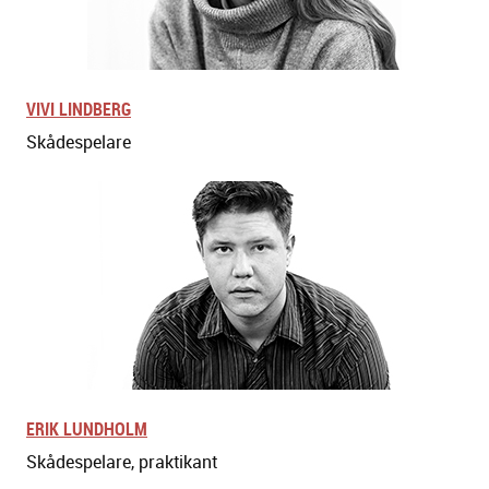
VIVI LINDBERG
Skådespelare
ERIK LUNDHOLM
Skådespelare, praktikant