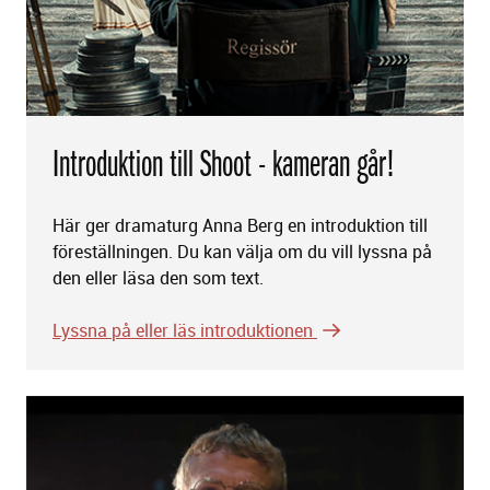
Introduktion till Shoot - kameran går!
Här ger dramaturg Anna Berg en introduktion till
föreställningen. Du kan välja om du vill lyssna på
den eller läsa den som text.
Lyssna på eller läs introduktionen