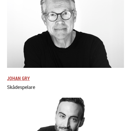
JOHAN GRY
Skådespelare