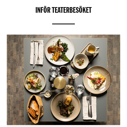
INFÖR TEATERBESÖKET