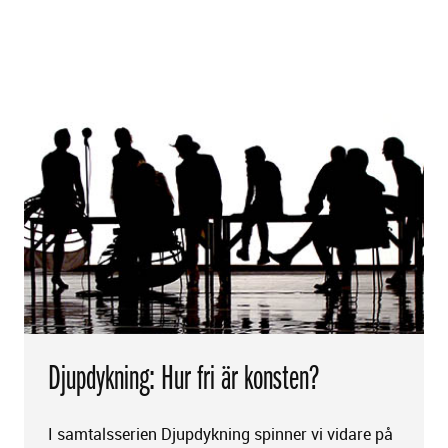
Djupdykning: Hur fri är konsten?
I samtalsserien Djupdykning spinner vi vidare på