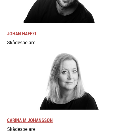
JOHAN HAFEZI
Skådespelare
CARINA M JOHANSSON
Skådespelare