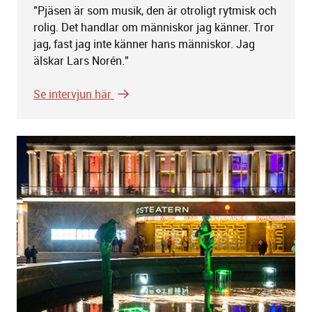
"Pjäsen är som musik, den är otroligt rytmisk och
rolig. Det handlar om människor jag känner. Tror
jag, fast jag inte känner hans människor. Jag
älskar Lars Norén."
Se intervjun här