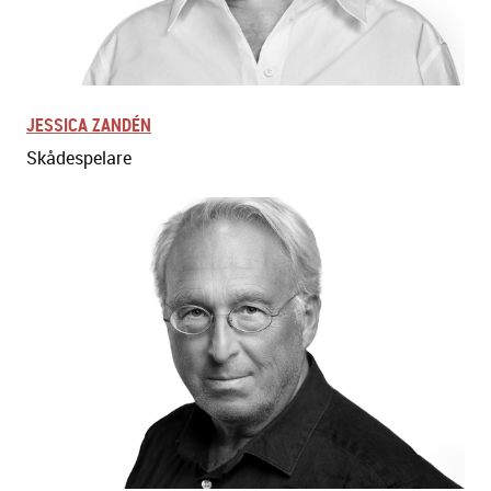
JESSICA ZANDÉN
Skådespelare