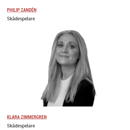
PHILIP ZANDÉN
Skådespelare
KLARA ZIMMERGREN
Skådespelare