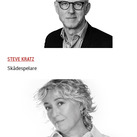
STEVE KRATZ
Skådespelare