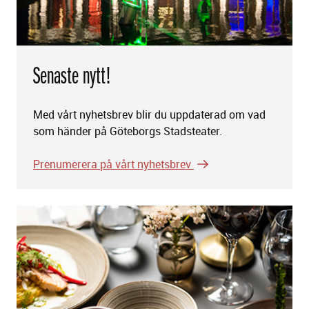
Senaste nytt!
Med vårt nyhetsbrev blir du uppdaterad om vad
som händer på Göteborgs Stadsteater.
Prenumerera på vårt nyhetsbrev