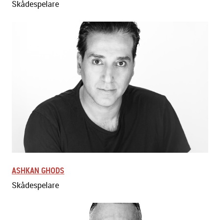
Skådespelare
ASHKAN GHODS
Skådespelare