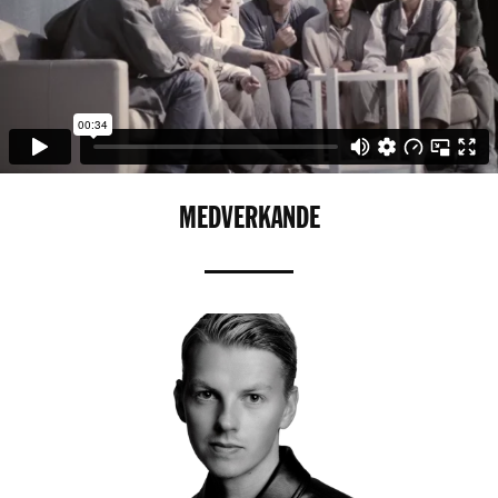
MEDVERKANDE