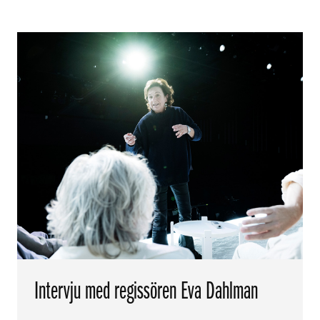
Intervju med regissören Eva Dahlman