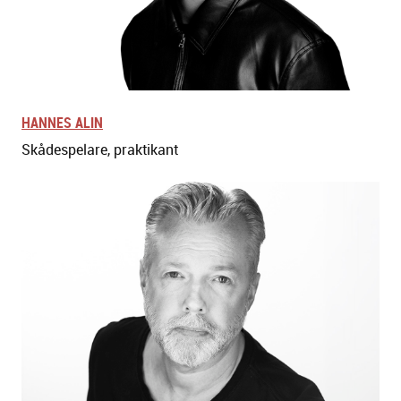
HANNES ALIN
Skådespelare, praktikant