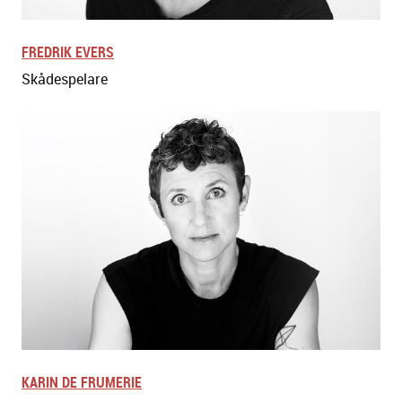
FREDRIK EVERS
Skådespelare
KARIN DE FRUMERIE