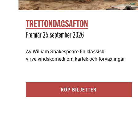
TRETTONDAGSAFTON
Premiär 25 september 2026
Av William Shakespeare En klassisk
virvelvindskomedi om kärlek och förväxlingar
KÖP BILJETTER