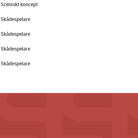
Sceniskt koncept
Skådespelare
Skådespelare
Skådespelare
Skådespelare