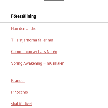
Föreställning
Han den andre
Tills stjärnorna faller ner
Communion av Lars Norén
Spring Awakening – musikalen
Bränder
Pinocchio
skål för livet