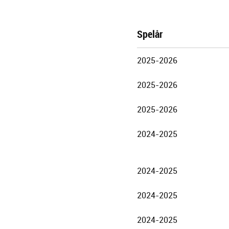
Spelår
Göteborgs
2025-2026
Stadsteater
2025-2026
2025-2026
2024-2025
2024-2025
2024-2025
2024-2025