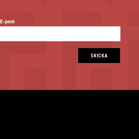
E-post
SKICKA