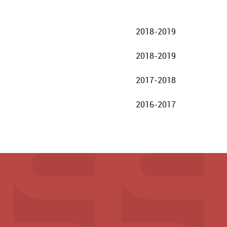
2018-2019
2018-2019
2017-2018
2016-2017