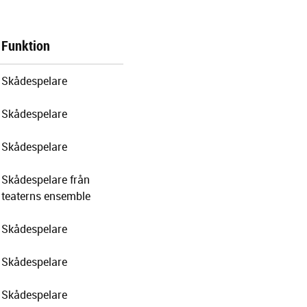
Funktion
Skådespelare
Skådespelare
Skådespelare
Skådespelare från
teaterns ensemble
Skådespelare
Skådespelare
Skådespelare