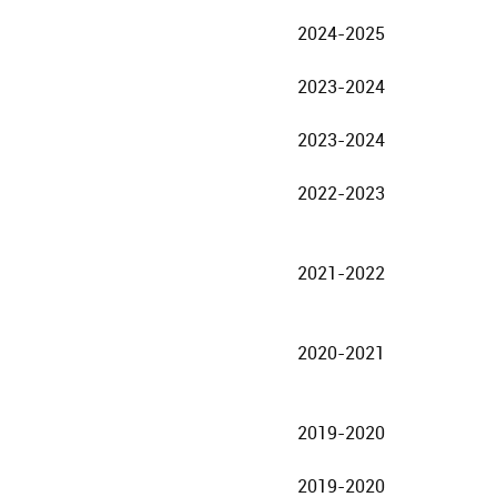
2024-2025
2023-2024
2023-2024
2022-2023
2021-2022
2020-2021
2019-2020
2019-2020