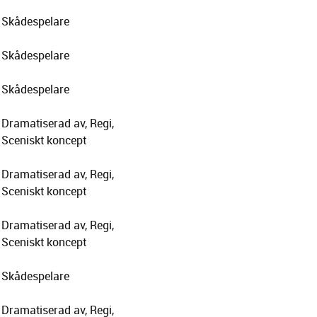
Skådespelare
Skådespelare
Skådespelare
Dramatiserad av, Regi,
Sceniskt koncept
Dramatiserad av, Regi,
Sceniskt koncept
Dramatiserad av, Regi,
Sceniskt koncept
Skådespelare
Dramatiserad av, Regi,