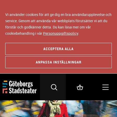
Vi använder cookies för att ge dig en bra användarupplevelse och
service. Genom att använda vår webbplats förutsätter vi att du
förstår och godkänner detta. Du kan läsa mer om vår
cookiebehandling i vår
Personuppgiftspolicy
.
ACCEPTERA ALLA
ANPASSA INSTÄLLNINGAR