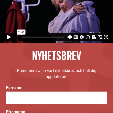
NYHETSBREV
Prenumerera på vårt nyhetsbrev och håll dig
uppdaterad!
Förnamn
Efternamn