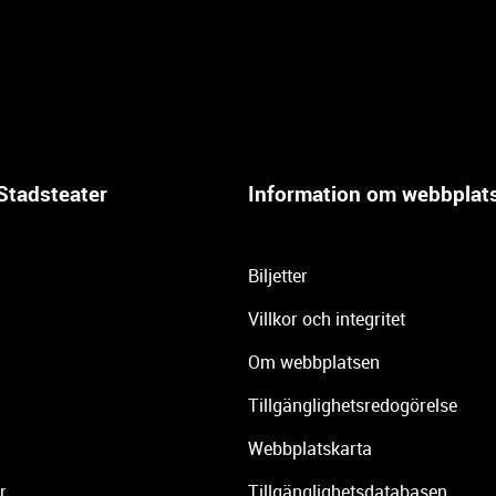
Stadsteater
Information om webbplat
Biljetter
Villkor och integritet
Om webbplatsen
Tillgänglighetsredogörelse
Webbplatskarta
r
Tillgänglighetsdatabasen