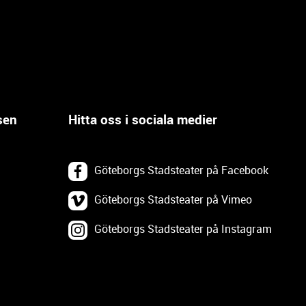
sen
Hitta oss i sociala medier
Göteborgs Stadsteater på Facebook
Göteborgs Stadsteater på Vimeo
Göteborgs Stadsteater på Instagram