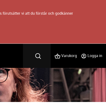
 förutsätter vi att du förstår och godkänner
Varukorg
Logga in