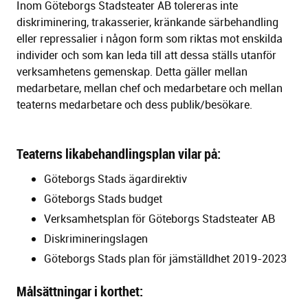
Inom Göteborgs Stadsteater AB tolereras inte
diskriminering, trakasserier, kränkande särbehandling
eller repressalier i någon form som riktas mot enskilda
individer och som kan leda till att dessa ställs utanför
verksamhetens gemenskap. Detta gäller mellan
medarbetare, mellan chef och medarbetare och mellan
teaterns medarbetare och dess publik/besökare.
Teaterns likabehandlingsplan vilar på:
Göteborgs Stads ägardirektiv
Göteborgs Stads budget
Verksamhetsplan för Göteborgs Stadsteater AB
Diskrimineringslagen
Göteborgs Stads plan för jämställdhet 2019-2023
Målsättningar i korthet: