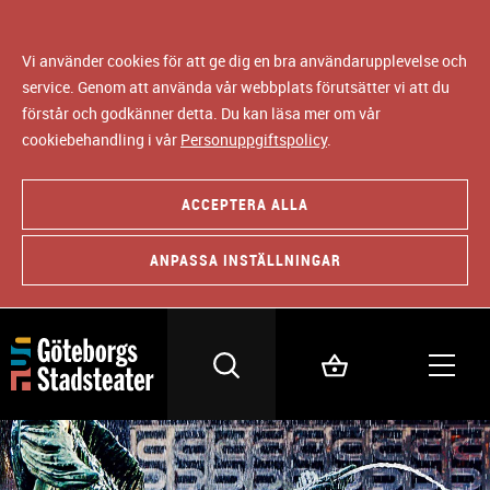
Vi använder cookies för att ge dig en bra användarupplevelse och
service. Genom att använda vår webbplats förutsätter vi att du
förstår och godkänner detta. Du kan läsa mer om vår
cookiebehandling i vår
Personuppgiftspolicy
.
ACCEPTERA ALLA
ANPASSA INSTÄLLNINGAR