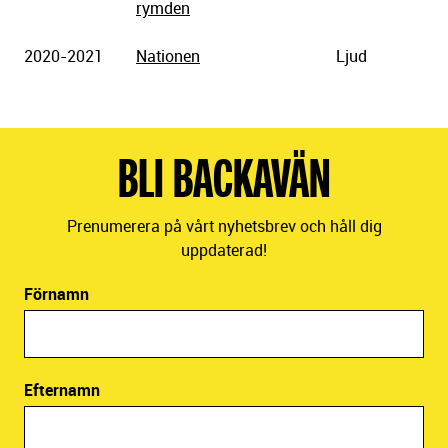
rymden
2020-2021
Nationen
Ljud
BLI BACKAVÄN
Prenumerera på vårt nyhetsbrev och håll dig
uppdaterad!
Förnamn
Efternamn