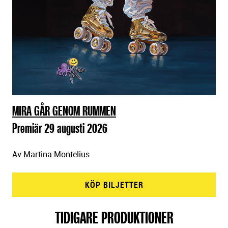
MIRA GÅR GENOM RUMMEN
Premiär 29 augusti 2026
Av Martina Montelius
KÖP BILJETTER
TIDIGARE PRODUKTIONER