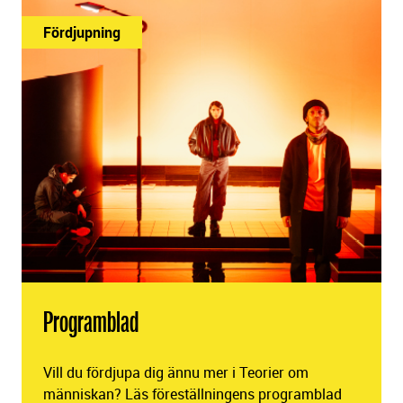
Fördjupning
Programblad
Vill du fördjupa dig ännu mer i Teorier om
människan? Läs föreställningens programblad