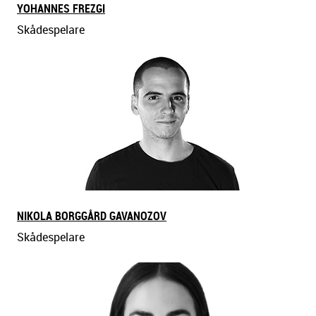
YOHANNES FREZGI
Skådespelare
NIKOLA BORGGÅRD GAVANOZOV
Skådespelare