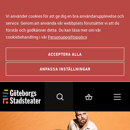
Vi använder cookies för att ge dig en bra användarupplevelse och
service. Genom att använda vår webbplats förutsätter vi att du
förstår och godkänner detta. Du kan läsa mer om vår
cookiebehandling i vår
Personuppgiftspolicy
.
ACCEPTERA ALLA
ANPASSA INSTÄLLNINGAR