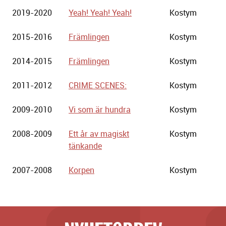
2019-2020
Yeah! Yeah! Yeah!
Kostym
2015-2016
Främlingen
Kostym
2014-2015
Främlingen
Kostym
2011-2012
CRIME SCENES:
Kostym
2009-2010
Vi som är hundra
Kostym
2008-2009
Ett år av magiskt
Kostym
tänkande
2007-2008
Korpen
Kostym