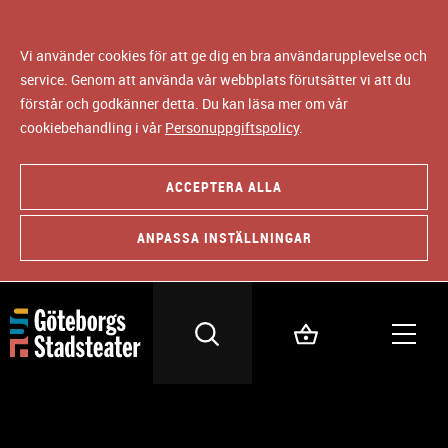
Vi använder cookies för att ge dig en bra användarupplevelse och
service. Genom att använda vår webbplats förutsätter vi att du
förstår och godkänner detta. Du kan läsa mer om vår
cookiebehandling i vår
Personuppgiftspolicy
.
ACCEPTERA ALLA
ANPASSA INSTÄLLNINGAR
KOSTYMDESIGN