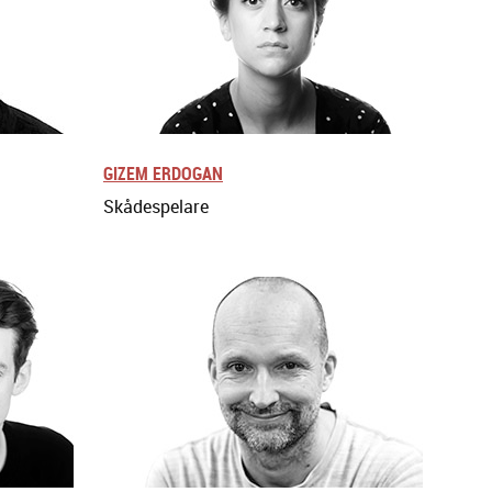
GIZEM ERDOGAN
Skådespelare