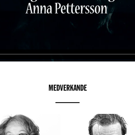
MEDVERKANDE