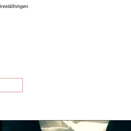
öreställningen.