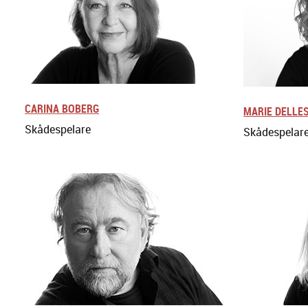
CARINA BOBERG
MARIE DELLE
Skådespelare
Skådespelar