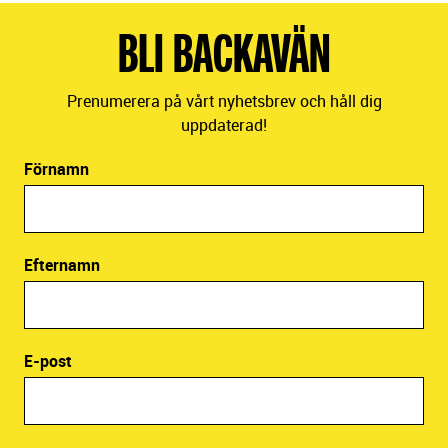
BLI BACKAVÄN
Prenumerera på vårt nyhetsbrev och håll dig
uppdaterad!
Förnamn
Efternamn
E-post