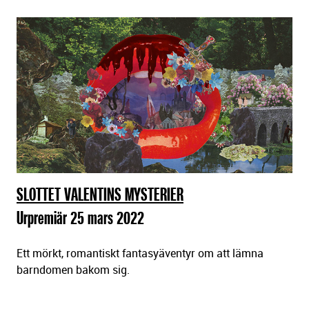
SLOTTET VALENTINS MYSTERIER
Urpremiär 25 mars 2022
Ett mörkt, romantiskt fantasyäventyr om att lämna
barndomen bakom sig.