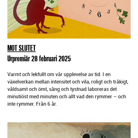
MOT SLUTET
Urpremiär 28 februari 2025
Varmt och lekfullt om vår upplevelse av tid. I en
växelverkan mellan intensitet och vila, roligt och tråkigt,
våldsamt och ömt, sång och tystnad laboreras det
minutiöst med minuten och allt vad den rymmer – och
inte rymmer. Från 6 år.