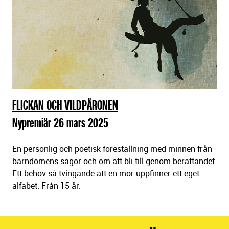
FLICKAN OCH VILDPÄRONEN
Nypremiär 26 mars 2025
En personlig och poetisk föreställning med minnen från
barndomens sagor och om att bli till genom berättandet.
Ett behov så tvingande att en mor uppfinner ett eget
alfabet. Från 15 år.