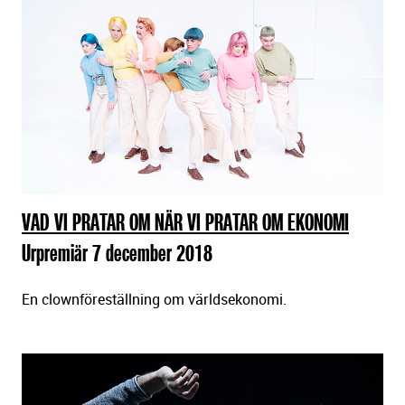
VAD VI PRATAR OM NÄR VI PRATAR OM EKONOMI
Urpremiär 7 december 2018
En clownföreställning om världsekonomi.