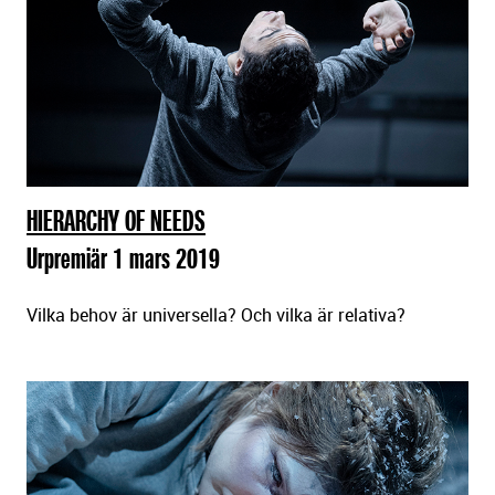
HIERARCHY OF NEEDS
Urpremiär 1 mars 2019
Vilka behov är universella? Och vilka är relativa?