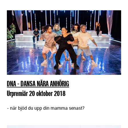
DNA - DANSA NÄRA ANHÖRIG
Urpremiär 20 oktober 2018
- när bjöd du upp din mamma senast?