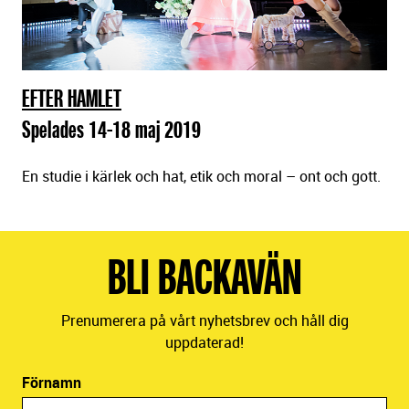
EFTER HAMLET
Spelades 14-18 maj 2019
En studie i kärlek och hat, etik och moral – ont och gott.
BLI BACKAVÄN
Prenumerera på vårt nyhetsbrev och håll dig
uppdaterad!
Förnamn