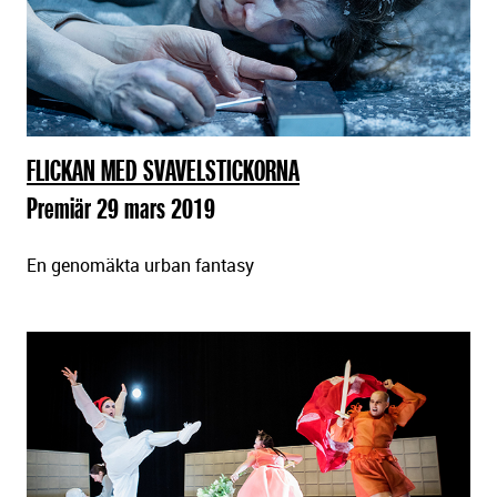
FLICKAN MED SVAVELSTICKORNA
Premiär 29 mars 2019
En genomäkta urban fantasy