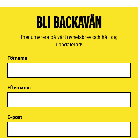
BLI BACKAVÄN
Prenumerera på vårt nyhetsbrev och håll dig
uppdaterad!
Förnamn
Efternamn
E-post