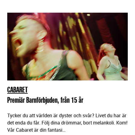
CABARET
Premiär Barnförbjuden, från 15 år
Tycker du att världen är dyster och svår? Livet du har är
det enda du får. Följ dina drömmar, bort melankoli. Kom!
Vår Cabaret är din fantasi…