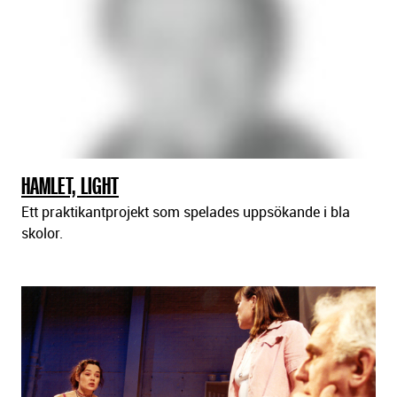
HAMLET, LIGHT
Ett praktikantprojekt som spelades uppsökande i bla
skolor.