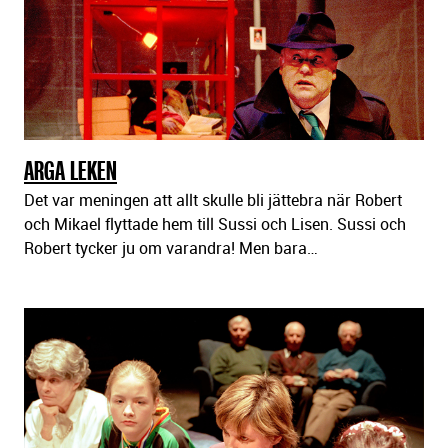
ARGA LEKEN
Det var meningen att allt skulle bli jättebra när Robert
och Mikael flyttade hem till Sussi och Lisen. Sussi och
Robert tycker ju om varandra! Men bara…