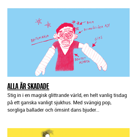
ALLA ÄR SKADADE
Stig in i en magisk glittrande värld, en helt vanlig tisdag
på ett ganska vanligt sjukhus. Med svängig pop,
sorgliga ballader och ömsint dans bjuder…