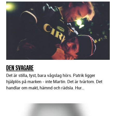
DEN SVAGARE
Det är stilla, tyst, bara vågslag hörs. Patrik ligger
hjälplös på marken - inte Martin. Det är tvärtom. Det
handlar om makt, hämnd och rädsla. Hur…