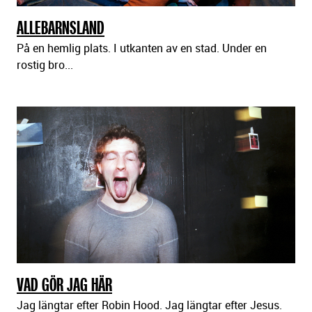
ALLEBARNSLAND
På en hemlig plats. I utkanten av en stad. Under en
rostig bro...
VAD GÖR JAG HÄR
Jag längtar efter Robin Hood. Jag längtar efter Jesus.