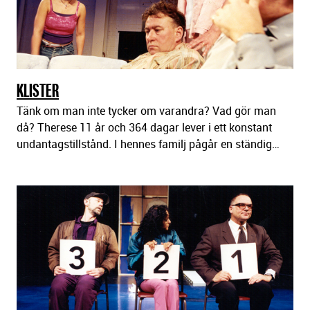
KLISTER
Tänk om man inte tycker om varandra? Vad gör man
då? Therese 11 år och 364 dagar lever i ett konstant
undantagstillstånd. I hennes familj pågår en ständig…