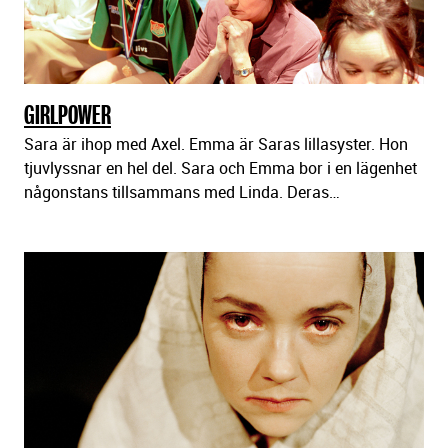
GIRLPOWER
Sara är ihop med Axel. Emma är Saras lillasyster. Hon
tjuvlyssnar en hel del. Sara och Emma bor i en lägenhet
någonstans tillsammans med Linda. Deras…