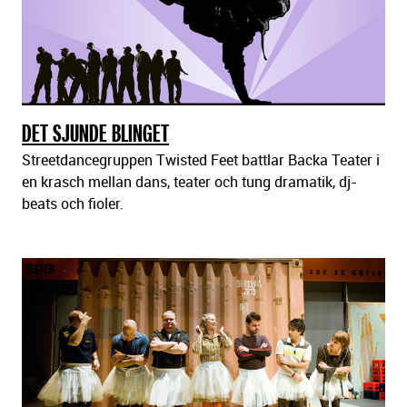
DET SJUNDE BLINGET
Streetdancegruppen Twisted Feet battlar Backa Teater i
en krasch mellan dans, teater och tung dramatik, dj-
beats och fioler.