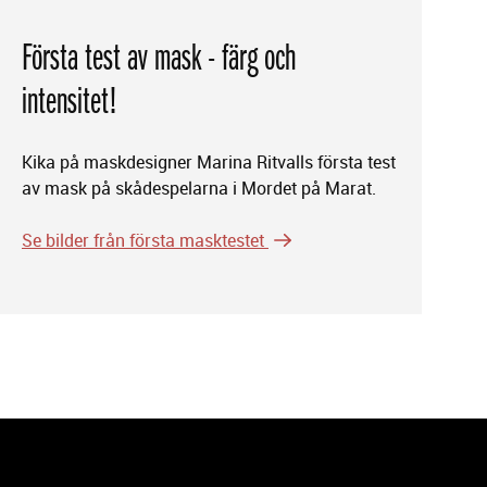
Första test av mask - färg och
intensitet!
Kika på maskdesigner Marina Ritvalls första test
av mask på skådespelarna i Mordet på Marat.
Se bilder från första masktestet