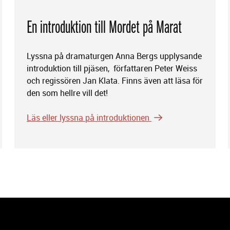
En introduktion till Mordet på Marat
Lyssna på dramaturgen Anna Bergs upplysande
introduktion till pjäsen, författaren Peter Weiss
och regissören Jan Klata. Finns även att läsa för
den som hellre vill det!
Läs eller lyssna på introduktionen