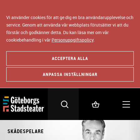
Vi använder cookies för att ge dig en bra användarupplevelse och
service. Genom att använda vår webbplats förutsätter vi att du
förstår och godkänner detta. Du kan läsa mer om vår
cookiebehandling i vår
Personuppgiftspolicy
.
ACCEPTERA ALLA
ANPASSA INSTÄLLNINGAR
SKÅDESPELARE