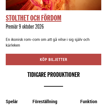
STOLTHET OCH FÖRDOM
Premiär 9 oktober 2026
En ikonisk rom-com om att gå vilse i sig själv och
kärleken
KÖP BILJETTER
TIDIGARE PRODUKTIONER
Spelår
Föreställning
Funktion