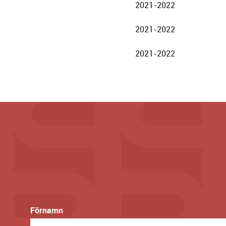
2021-2022
2021-2022
2021-2022
Förnamn