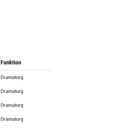
Funktion
Dramaturg
Dramaturg
Dramaturg
Dramaturg