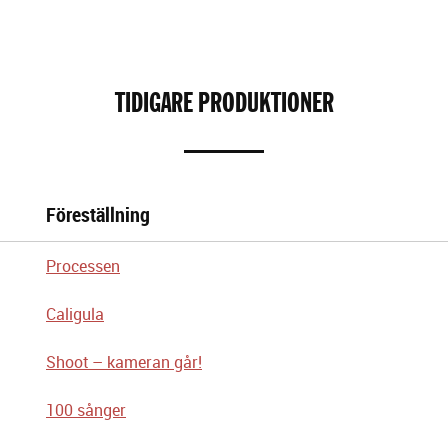
TIDIGARE PRODUKTIONER
Föreställning
Processen
Caligula
Shoot – kameran går!
100 sånger