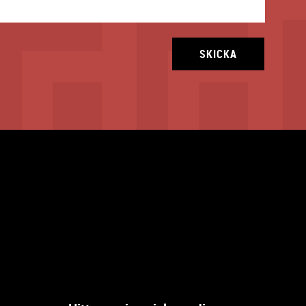
SKICKA