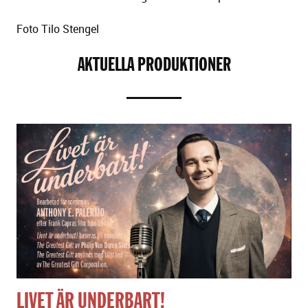
Foto Tilo Stengel
AKTUELLA PRODUKTIONER
LIVET ÄR UNDERBART!