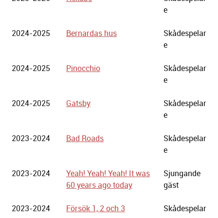
Stadsteater
e
2024-2025
Bernardas hus
Skådespelar
e
2024-2025
Pinocchio
Skådespelar
e
2024-2025
Gatsby
Skådespelar
e
2023-2024
Bad Roads
Skådespelar
e
2023-2024
Yeah! Yeah! Yeah! It was
Sjungande
60 years ago today
gäst
2023-2024
Försök 1, 2 och 3
Skådespelar