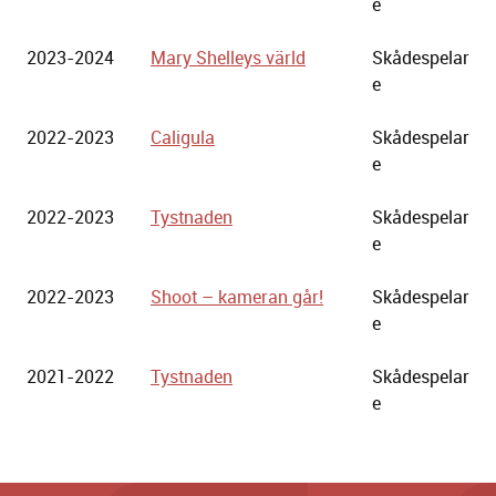
e
2023-2024
Mary Shelleys värld
Skådespelar
e
2022-2023
Caligula
Skådespelar
e
2022-2023
Tystnaden
Skådespelar
e
2022-2023
Shoot – kameran går!
Skådespelar
e
2021-2022
Tystnaden
Skådespelar
e