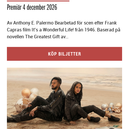
Premiär 4 december 2026
Av Anthony E. Palermo Bearbetad för scen efter Frank
Capras film It’s a Wonderful Life! från 1946. Baserad på
novellen The Greatest Gift av…
KÖP BILJETTER