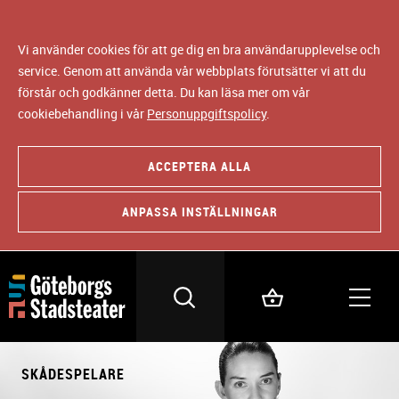
Vi använder cookies för att ge dig en bra användarupplevelse och
service. Genom att använda vår webbplats förutsätter vi att du
förstår och godkänner detta. Du kan läsa mer om vår
cookiebehandling i vår
Personuppgiftspolicy
.
ACCEPTERA ALLA
ANPASSA INSTÄLLNINGAR
SKÅDESPELARE