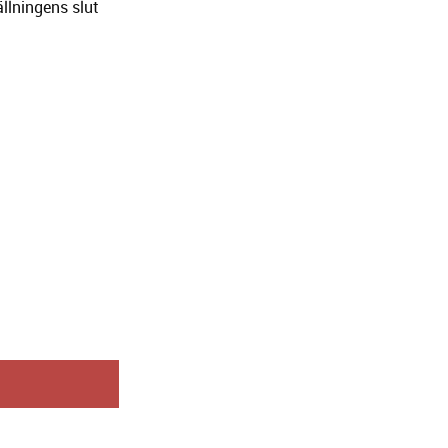
llningens slut