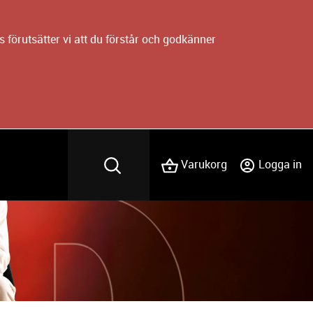
 förutsätter vi att du förstår och godkänner
Varukorg
Logga in