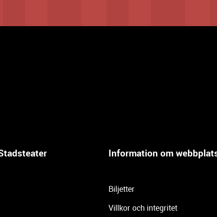
Stadsteater
Information om webbplat
Biljetter
Villkor och integritet