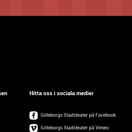
sen
Hitta oss i sociala medier
Göteborgs Stadsteater på Facebook
Göteborgs Stadsteater på Vimeo