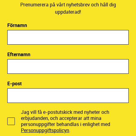
Prenumerera på vårt nyhetsbrev och håll dig
uppdaterad!
Förnamn
Efternamn
E-post
Jag vill få e-postutskick med nyheter och
erbjudanden, och accepterar att mina
personuppgifter behandlas i enlighet med
Personuppgiftspolicyn
.