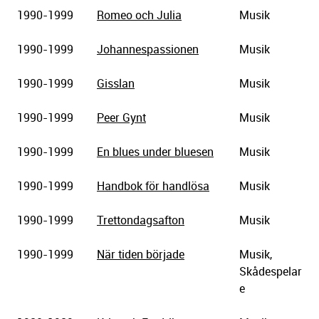
1990-1999
Romeo och Julia
Musik
1990-1999
Johannespassionen
Musik
1990-1999
Gisslan
Musik
1990-1999
Peer Gynt
Musik
1990-1999
En blues under bluesen
Musik
1990-1999
Handbok för handlösa
Musik
1990-1999
Trettondagsafton
Musik
1990-1999
När tiden började
Musik,
Skådespelar
e