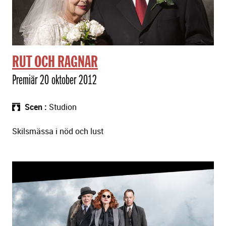
RUT OCH RAGNAR
Premiär 20 oktober 2012
Scen
Studion
Skilsmässa i nöd och lust