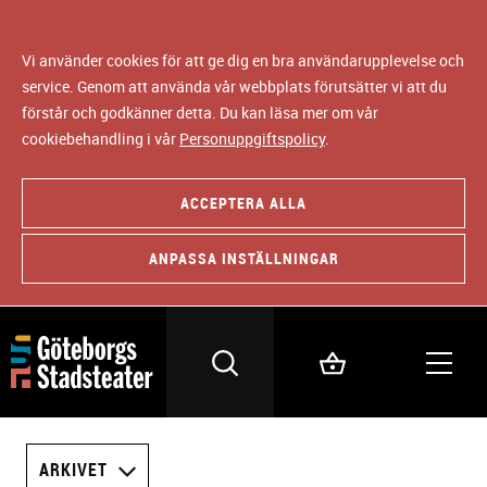
Vi använder cookies för att ge dig en bra användarupplevelse och
service. Genom att använda vår webbplats förutsätter vi att du
förstår och godkänner detta. Du kan läsa mer om vår
cookiebehandling i vår
Personuppgiftspolicy
.
ACCEPTERA ALLA
ANPASSA INSTÄLLNINGAR
ARKIVET