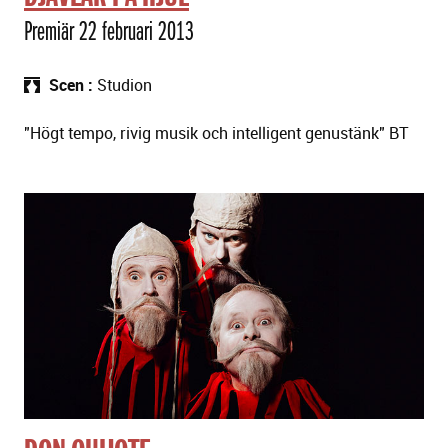
Premiär 22 februari 2013
Scen
Studion
"Högt tempo, rivig musik och intelligent genustänk" BT