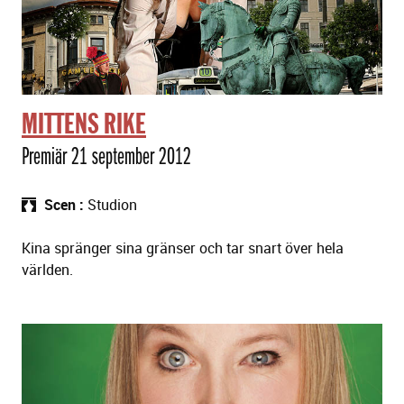
MITTENS RIKE
Premiär 21 september 2012
Scen
Studion
Kina spränger sina gränser och tar snart över hela
världen.