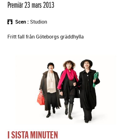
Premiär 23 mars 2013
Scen
Studion
Fritt fall från Göteborgs gräddhylla
I SISTA MINUTEN