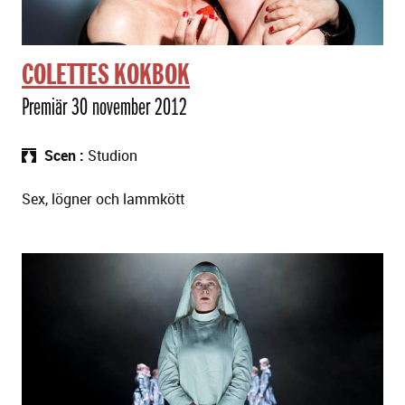
COLETTES KOKBOK
Premiär 30 november 2012
Scen
Studion
Sex, lögner och lammkött