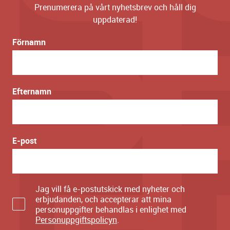
Prenumerera på vårt nyhetsbrev och håll dig
uppdaterad!
Förnamn
Efternamn
E-post
Jag vill få e-postutskick med nyheter och
erbjudanden, och accepterar att mina
personuppgifter behandlas i enlighet med
Personuppgiftspolicyn
.