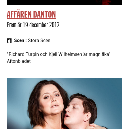
AFFÄREN DANTON
Premiär 19 december 2012
Scen
Stora Scen
"Richard Turpin och Kjell Wilhelmsen är magnifika"
Aftonbladet