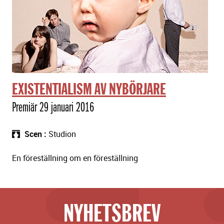
EXISTENTIALISM AV NYBÖRJARE
Premiär 29 januari 2016
Scen
Studion
En föreställning om en föreställning
NYHETSBREV