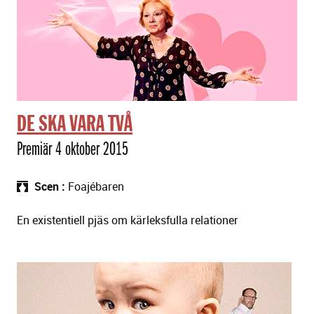
DE SKA VARA TVÅ
Premiär 4 oktober 2015
Scen
Foajébaren
En existentiell pjäs om kärleksfulla relationer