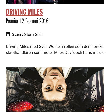
DRIVING MILES
Premiär 12 februari 2016
Scen
Stora Scen
Driving Miles med Sven Wollter i rollen som den norske
skrothandlaren som möter Miles Davis och hans musik.