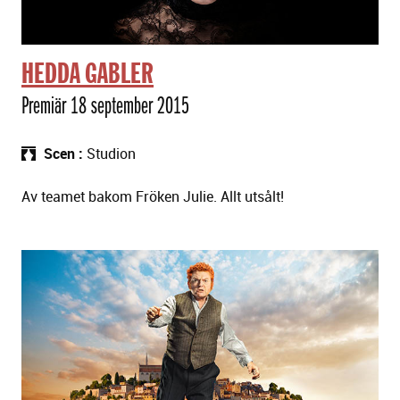
HEDDA GABLER
Premiär 18 september 2015
Scen
Studion
Av teamet bakom Fröken Julie. Allt utsålt!