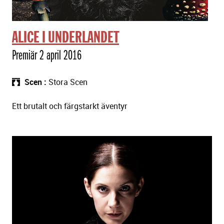
ALICE I UNDERLANDET
Premiär 2 april 2016
Scen
Stora Scen
Ett brutalt och färgstarkt äventyr