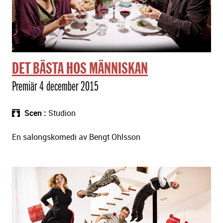
DET BÄSTA HOS MÄNNISKAN
Premiär 4 december 2015
Scen
Studion
En salongskomedi av Bengt Ohlsson