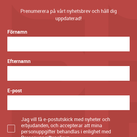
Prenumerera på vårt nyhetsbrev och håll dig
uppdaterad!
Förnamn
Efternamn
E-post
Jag vill få e-postutskick med nyheter och
erbjudanden, och accepterar att mina
personuppgifter behandlas i enlighet med