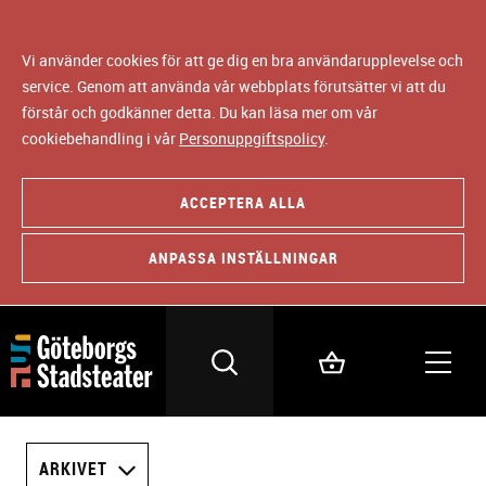
Vi använder cookies för att ge dig en bra användarupplevelse och
service. Genom att använda vår webbplats förutsätter vi att du
förstår och godkänner detta. Du kan läsa mer om vår
cookiebehandling i vår
Personuppgiftspolicy
.
ACCEPTERA ALLA
ANPASSA INSTÄLLNINGAR
ARKIVET