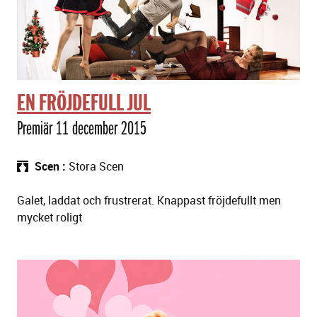
EN FRÖJDEFULL JUL
Premiär 11 december 2015
Scen
Stora Scen
Galet, laddat och frustrerat. Knappast fröjdefullt men
mycket roligt