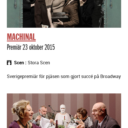
MACHINAL
Premiär 23 oktober 2015
Scen
Stora Scen
Sverigepremiär för pjäsen som gjort succé på Broadway