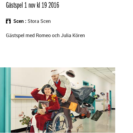
Gästspel 1 nov kl 19 2016
Scen
Stora Scen
Gästspel med Romeo och Julia Kören