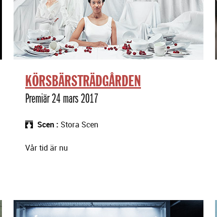
KÖRSBÄRSTRÄDGÅRDEN
Premiär 24 mars 2017
Scen
Stora Scen
Vår tid är nu