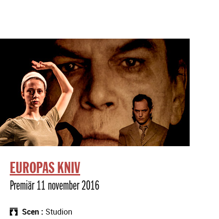
EUROPAS KNIV
Premiär 11 november 2016
Scen
Studion