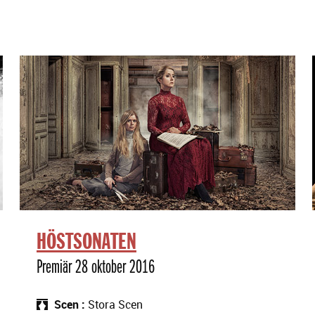
HÖSTSONATEN
Premiär 28 oktober 2016
Scen
Stora Scen