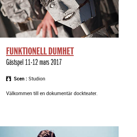
FUNKTIONELL DUMHET
Gästspel 11-12 mars 2017
Scen
Studion
Välkommen till en dokumentär dockteater.