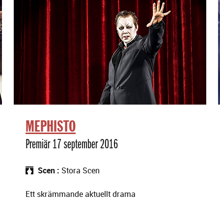
MEPHISTO
Premiär 17 september 2016
Scen
Stora Scen
Ett skrämmande aktuellt drama