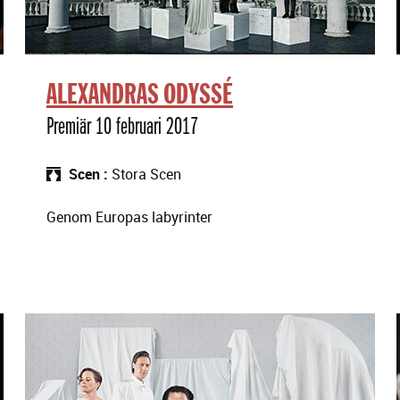
ALEXANDRAS ODYSSÉ
Premiär 10 februari 2017
Scen
Stora Scen
Genom Europas labyrinter