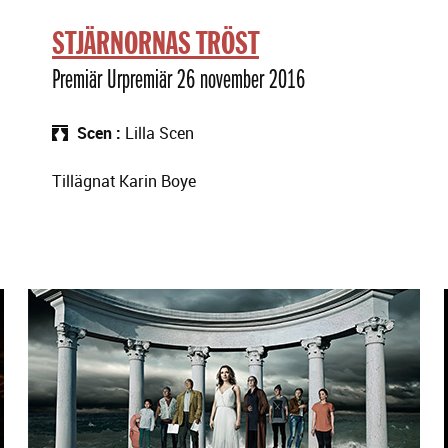
STJÄRNORNAS TRÖST
Premiär Urpremiär 26 november 2016
Scen
Lilla Scen
Tillägnat Karin Boye