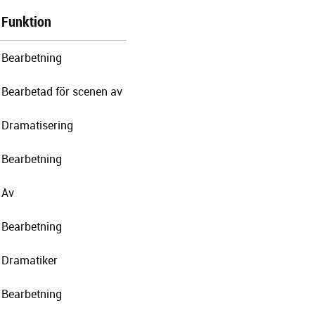
Funktion
Bearbetning
Bearbetad för scenen av
Dramatisering
Bearbetning
Av
Bearbetning
Dramatiker
Bearbetning