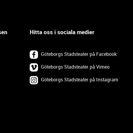
sen
Hitta oss i sociala medier
Göteborgs Stadsteater på Facebook
Göteborgs Stadsteater på Vimeo
Göteborgs Stadsteater på Instagram