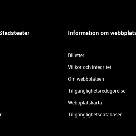
Stadsteater
Information om webbplat
Biljetter
Villkor och integritet
Om webbplatsen
Tillgänglighetsredogörelse
Webbplatskarta
r
Tillgänglighetsdatabasen