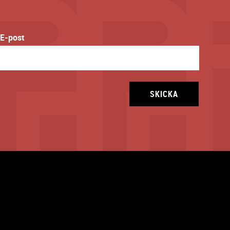
E-post
SKICKA