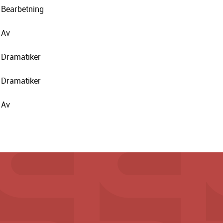
Bearbetning
Av
Dramatiker
Dramatiker
Av