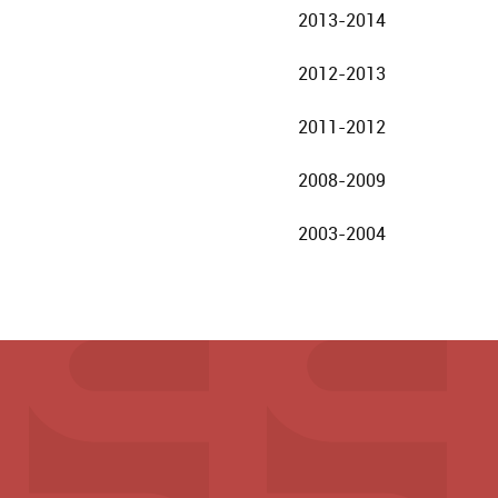
2013-2014
2012-2013
2011-2012
2008-2009
2003-2004