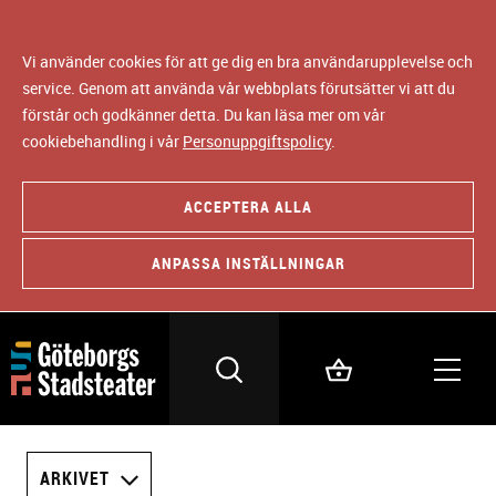
Vi använder cookies för att ge dig en bra användarupplevelse och
service. Genom att använda vår webbplats förutsätter vi att du
förstår och godkänner detta. Du kan läsa mer om vår
cookiebehandling i vår
Personuppgiftspolicy
.
ACCEPTERA ALLA
ANPASSA INSTÄLLNINGAR
ARKIVET