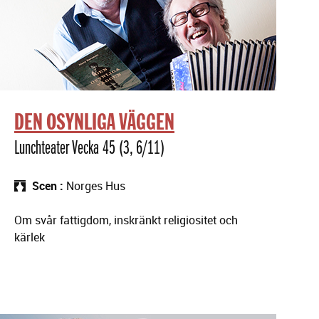
DEN OSYNLIGA VÄGGEN
Lunchteater Vecka 45 (3, 6/11)
Scen
Norges Hus
Om svår fattigdom, inskränkt religiositet och
kärlek