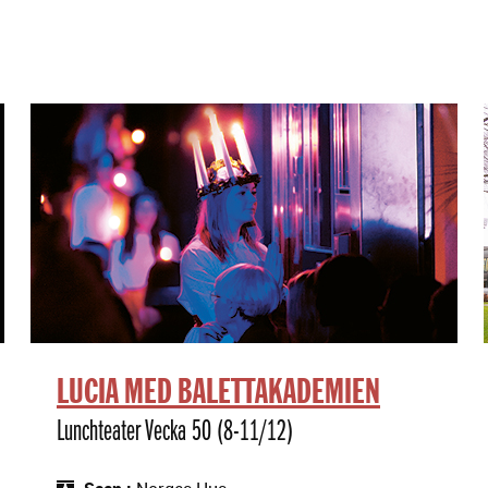
LUCIA MED BALETTAKADEMIEN
Lunchteater Vecka 50 (8-11/12)