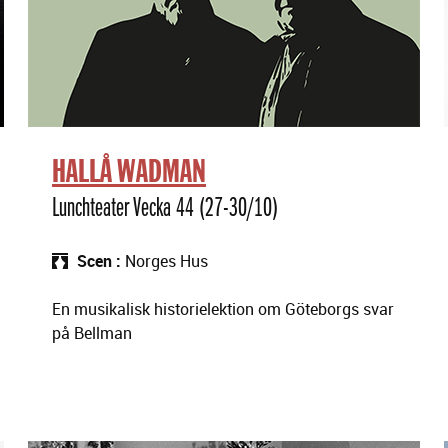
HALLÅ WADMAN
Lunchteater Vecka 44 (27-30/10)
Scen
Norges Hus
En musikalisk historielektion om Göteborgs svar
på Bellman