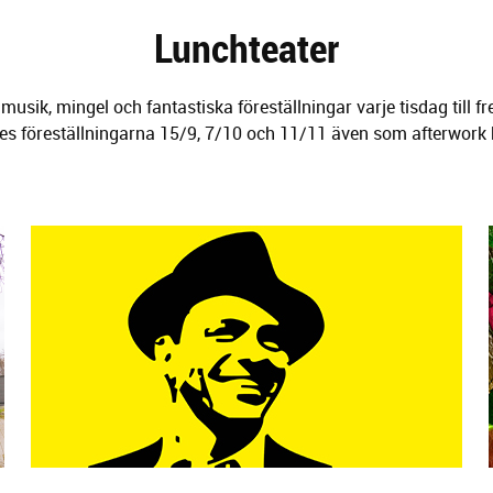
Lunchteater
musik, mingel och fantastiska föreställningar varje tisdag till f
es föreställningarna 15/9, 7/10 och 11/11 även som afterwork 