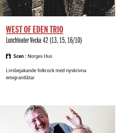
WEST OF EDEN TRIO
Lunchteater Vecka 42 (13, 15, 16/10)
Scen
Norges Hus
Livsbejakande folkrock med nyskrivna
emigrantlåtar