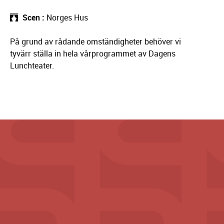
Scen
Norges Hus
På grund av rådande omständigheter behöver vi
tyvärr ställa in hela vårprogrammet av Dagens
Lunchteater.