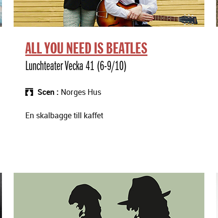
ALL YOU NEED IS BEATLES
Lunchteater Vecka 41 (6-9/10)
Scen
Norges Hus
En skalbagge till kaffet