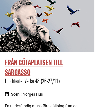
FRÅN GÖTAPLATSEN TILL
SARGASSO
Lunchteater Vecka 48 (26-27/11)
Scen
Norges Hus
En underfundig musikföreställning från det