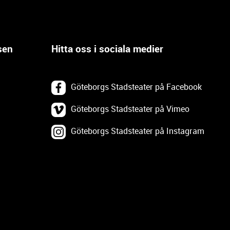
sen
Hitta oss i sociala medier
Göteborgs Stadsteater på Facebook
Göteborgs Stadsteater på Vimeo
Göteborgs Stadsteater på Instagram