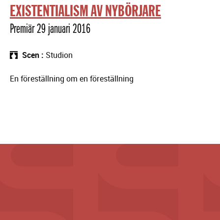
EXISTENTIALISM AV NYBÖRJARE
Premiär 29 januari 2016
Scen
Studion
En föreställning om en föreställning