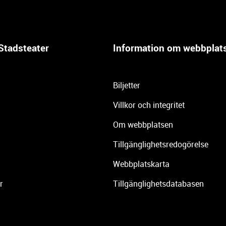
Stadsteater
Information om webbplat
Biljetter
Villkor och integritet
Om webbplatsen
Tillgänglighetsredogörelse
Webbplatskarta
r
Tillgänglighetsdatabasen