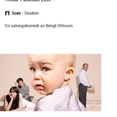
Scen
Studion
En salongskomedi av Bengt Ohlsson