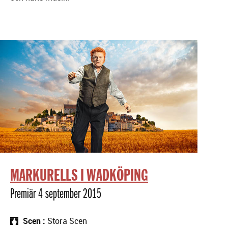
MARKURELLS I WADKÖPING
Premiär 4 september 2015
Scen
Stora Scen