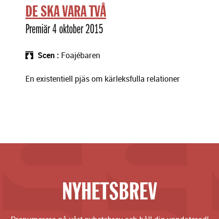
DE SKA VARA TVÅ
Premiär 4 oktober 2015
Scen
Foajébaren
En existentiell pjäs om kärleksfulla relationer
NYHETSBREV