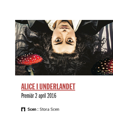
ALICE I UNDERLANDET
Premiär 2 april 2016
Scen
Stora Scen