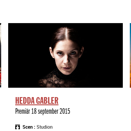
HEDDA GABLER
Premiär 18 september 2015
Scen
Studion