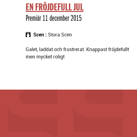
EN FRÖJDEFULL JUL
Premiär 11 december 2015
Scen
Stora Scen
Galet, laddat och frustrerat. Knappast fröjdefullt
men mycket roligt