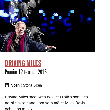
DRIVING MILES
Premiär 12 februari 2016
Scen
Stora Scen
Driving Miles med Sven Wollter i rollen som den
norske skrothandlaren som möter Miles Davis
och hans musik.