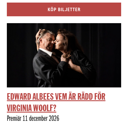
KÖP BILJETTER
EDWARD ALBEES VEM ÄR RÄDD FÖR
VIRGINIA WOOLF?
Premiär 11 december 2026