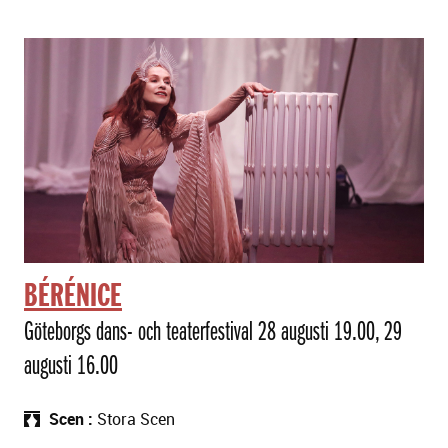
BÉRÉNICE
Göteborgs dans- och teaterfestival 28 augusti 19.00, 29
augusti 16.00
Scen
Stora Scen