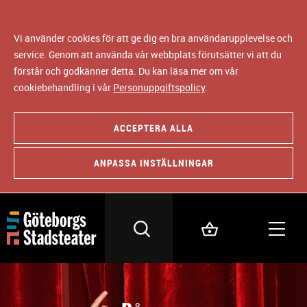
Vi använder cookies för att ge dig en bra användarupplevelse och
service. Genom att använda vår webbplats förutsätter vi att du
förstår och godkänner detta. Du kan läsa mer om vår
cookiebehandling i vår
Personuppgiftspolicy
.
ACCEPTERA ALLA
ANPASSA INSTÄLLNINGAR