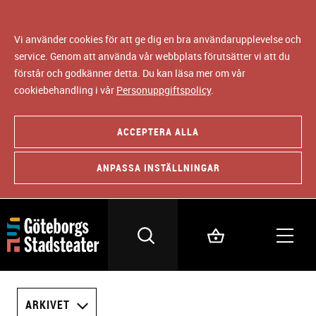
Vi använder cookies för att ge dig en bra användarupplevelse och
service. Genom att använda vår webbplats förutsätter vi att du
förstår och godkänner detta. Du kan läsa mer om vår
cookiebehandling i vår
Personuppgiftspolicy
.
ACCEPTERA ALLA
ANPASSA INSTÄLLNINGAR
ARKIVET